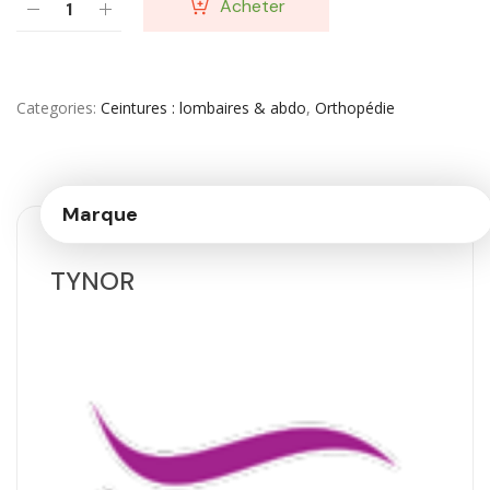
Acheter
Categories
Ceintures : lombaires & abdo
,
Orthopédie
Marque
TYNOR