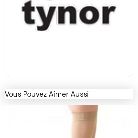
Vous Pouvez Aimer Aussi