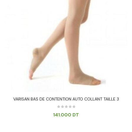
VARISAN BAS DE CONTENTION AUTO COLLANT TAILLE 3
141.000
DT