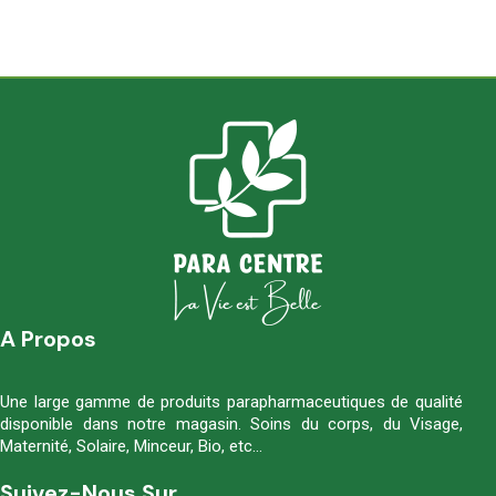
A Propos
Une large gamme de produits parapharmaceutiques de qualité
disponible dans notre magasin. Soins du corps, du Visage,
Maternité, Solaire, Minceur, Bio, etc…
Suivez-Nous Sur