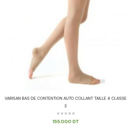
VARISAN BAS DE CONTENTION AUTO COLLANT TAILLE 4 CLASSE
3
155.000
DT