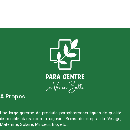
A Propos
Une large gamme de produits parapharmaceutiques de qualité
disponible dans notre magasin. Soins du corps, du Visage,
Maternité, Solaire, Minceur, Bio, etc…