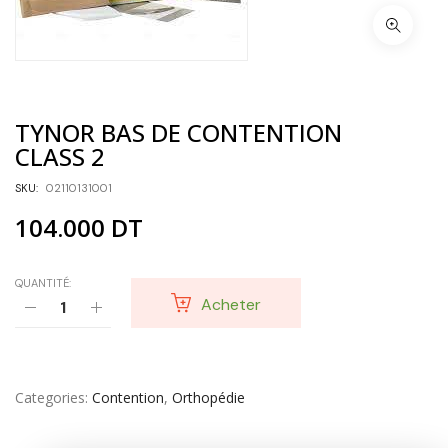
TYNOR BAS DE CONTENTION
CLASS 2
SKU:
02110131001
104.000
DT
QUANTITÉ:
Acheter
Categories
Contention
,
Orthopédie