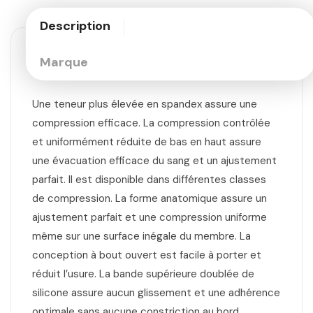
Description
Marque
Une teneur plus élevée en spandex assure une
compression efficace. La compression contrôlée
et uniformément réduite de bas en haut assure
une évacuation efficace du sang et un ajustement
parfait. Il est disponible dans différentes classes
de compression. La forme anatomique assure un
ajustement parfait et une compression uniforme
même sur une surface inégale du membre. La
conception à bout ouvert est facile à porter et
réduit l’usure. La bande supérieure doublée de
silicone assure aucun glissement et une adhérence
optimale sans aucune constriction au bord