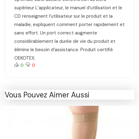
supérieur L’applicateur, le manuel d’utilisation et le
CD renseignent l’utilisateur sur le produit et la
maladie, expliquent comment porter rapidement et
sans effort. Un port correct augmente
considérablement la durée de vie du produit et
élimine le besoin d’assistance. Produit certifié
OEKOTEX.
0
0
Vous Pouvez Aimer Aussi