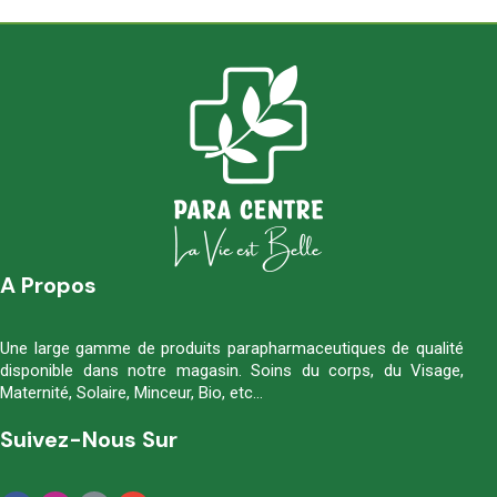
A Propos
Une large gamme de produits parapharmaceutiques de qualité
disponible dans notre magasin. Soins du corps, du Visage,
Maternité, Solaire, Minceur, Bio, etc…
Suivez-Nous Sur