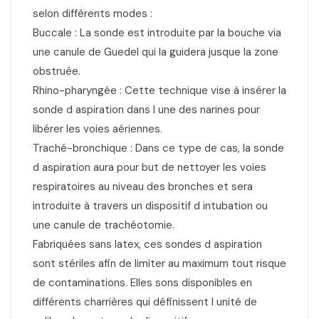
selon différents modes :
Buccale : La sonde est introduite par la bouche via
une canule de Guedel qui la guidera jusque la zone
obstruée.
Rhino-pharyngée : Cette technique vise à insérer la
sonde d aspiration dans l une des narines pour
libérer les voies aériennes.
Traché-bronchique : Dans ce type de cas, la sonde
d aspiration aura pour but de nettoyer les voies
respiratoires au niveau des bronches et sera
introduite à travers un dispositif d intubation ou
une canule de trachéotomie.
Fabriquées sans latex, ces sondes d aspiration
sont stériles afin de limiter au maximum tout risque
de contaminations. Elles sons disponibles en
différents charrières qui définissent l unité de