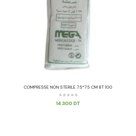
COMPRESSE NON STERILE 7.5*7.5 CM BT 100
14.300
DT