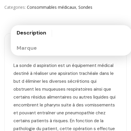
Categories
Consommables médicaux
,
Sondes
Description
Marque
La sonde d aspiration est un équipement médical
destiné à réaliser une apsiration trachéale dans le
but d éliminer les diverses sécrétions qui
obstruent les muqueuses respiratoires ainsi que
certains résidus alimentaires ou autres liquides qui
encombrent le pharynx suite à des vomissements
et pouvant entraîner une pneumopathie chez
certains patients à risques. En fonction de la
pathologie du patient, cette opération s effectue