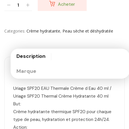
Acheter
Categories
Crème hydratante
,
Peau sèche et déshydratée
Description
Marque
Uriage SPF20 EAU Thermale Crème d Eau 40 ml /
Uriage SPF20 Thermal Crème Hydratante 40 ml
But:
Crème hydratante thermique SPF20 pour chaque
type de peau, hydratation et protection 24h/24.
Action: