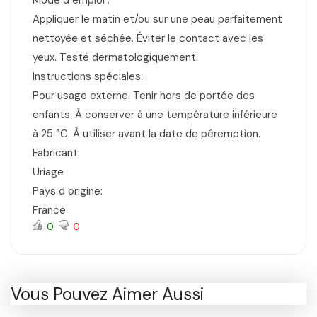
Mode d emploi :
Appliquer le matin et/ou sur une peau parfaitement
nettoyée et séchée. Éviter le contact avec les
yeux. Testé dermatologiquement.
Instructions spéciales:
Pour usage externe. Tenir hors de portée des
enfants. À conserver à une température inférieure
à 25 °C. À utiliser avant la date de péremption.
Fabricant:
Uriage
Pays d origine:
France
0
0
Vous Pouvez Aimer Aussi