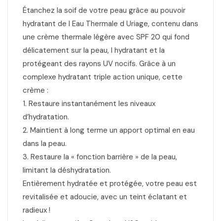
Étanchez la soif de votre peau grâce au pouvoir
hydratant de l Eau Thermale d Uriage, contenu dans
une crème thermale légère avec SPF 20 qui fond
délicatement sur la peau, l hydratant et la
protégeant des rayons UV nocifs. Grâce à un
complexe hydratant triple action unique, cette
crème :
1. Restaure instantanément les niveaux
d’hydratation.
2. Maintient à long terme un apport optimal en eau
dans la peau.
3. Restaure la « fonction barrière » de la peau,
limitant la déshydratation.
Entièrement hydratée et protégée, votre peau est
revitalisée et adoucie, avec un teint éclatant et
radieux !