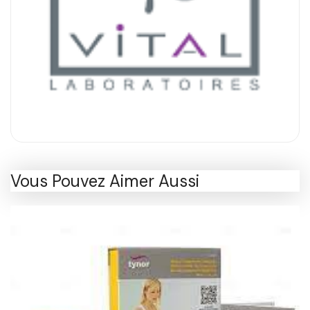
Vous Pouvez Aimer Aussi