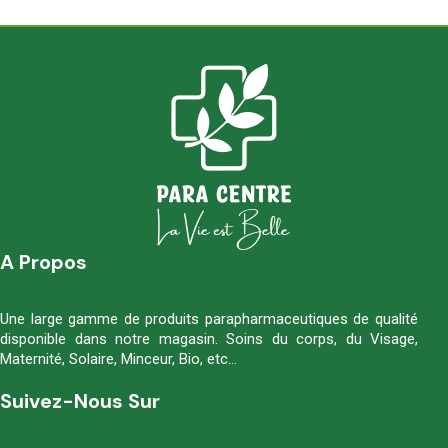
A Propos
Une large gamme de produits parapharmaceutiques de qualité
disponible dans notre magasin. Soins du corps, du Visage,
Maternité, Solaire, Minceur, Bio, etc…
Suivez-Nous Sur