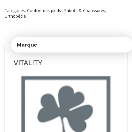
Categories
Confort des pieds : Sabots & Chaussures
,
Orthopédie
Marque
VITALITY