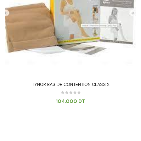
TYNOR BAS DE CONTENTION CLASS 2
104.000
DT