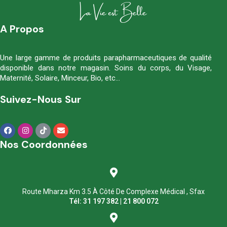
A Propos
Une large gamme de produits parapharmaceutiques de qualité
disponible dans notre magasin. Soins du corps, du Visage,
Maternité, Solaire, Minceur, Bio, etc…
Suivez-Nous Sur
Nos Coordonnées
Route Mharza Km 3.5 À Côté De Complexe Médical , Sfax
Tél: 31 197 382 | 21 800 072