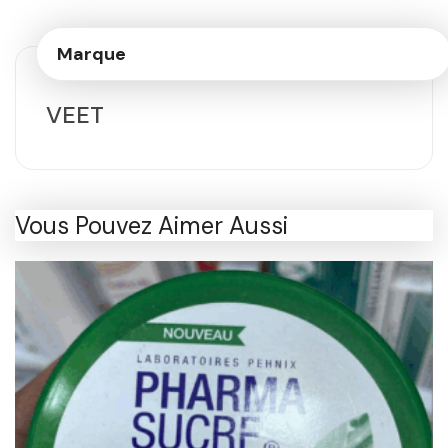
Marque
VEET
Vous Pouvez Aimer Aussi