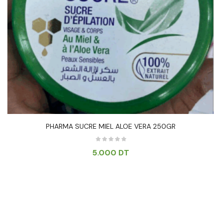
PHARMA SUCRE MIEL ALOE VERA 250GR
5.000
DT