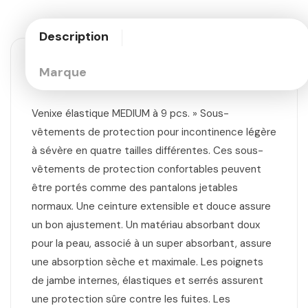
Description
Marque
Venixe élastique MEDIUM à 9 pcs. » Sous-
vêtements de protection pour incontinence légère
à sévère en quatre tailles différentes. Ces sous-
vêtements de protection confortables peuvent
être portés comme des pantalons jetables
normaux. Une ceinture extensible et douce assure
un bon ajustement. Un matériau absorbant doux
pour la peau, associé à un super absorbant, assure
une absorption sèche et maximale. Les poignets
de jambe internes, élastiques et serrés assurent
une protection sûre contre les fuites. Les