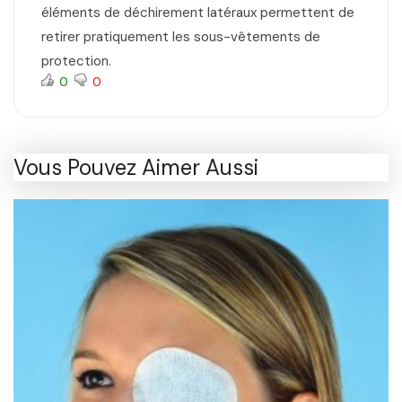
éléments de déchirement latéraux permettent de
retirer pratiquement les sous-vêtements de
protection.
0
0
Vous Pouvez Aimer Aussi