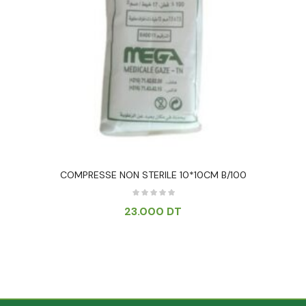
COMPRESSE NON STERILE 10*10CM B/100
23.000
DT