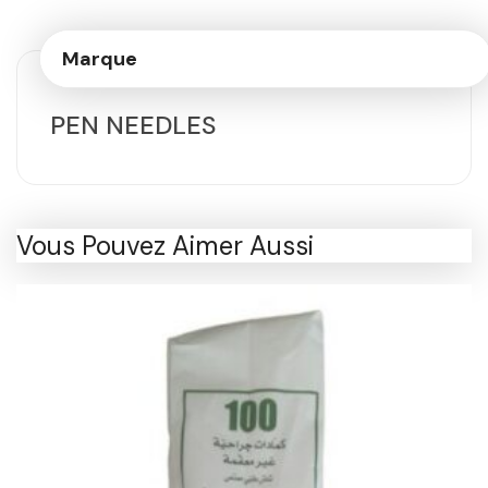
Marque
PEN NEEDLES
Vous Pouvez Aimer Aussi