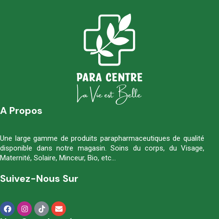
A Propos
Une large gamme de produits parapharmaceutiques de qualité
disponible dans notre magasin. Soins du corps, du Visage,
Maternité, Solaire, Minceur, Bio, etc…
Suivez-Nous Sur