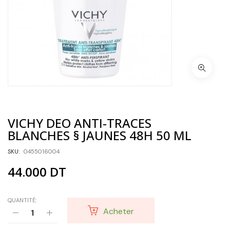
VICHY DEO ANTI-TRACES
BLANCHES § JAUNES 48H 50 ML
SKU:
0455016004
44.000
DT
QUANTITÉ:
Acheter