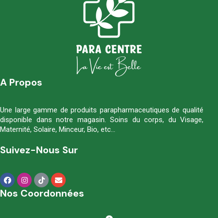
A Propos
Une large gamme de produits parapharmaceutiques de qualité
disponible dans notre magasin. Soins du corps, du Visage,
Maternité, Solaire, Minceur, Bio, etc…
Suivez-Nous Sur
Nos Coordonnées