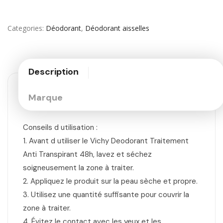
Categories
Déodorant
,
Déodorant aisselles
Description
Marque
Conseils d utilisation :
1. Avant d utiliser le Vichy Deodorant Traitement
Anti Transpirant 48h, lavez et séchez
soigneusement la zone à traiter.
2. Appliquez le produit sur la peau sèche et propre.
3. Utilisez une quantité suffisante pour couvrir la
zone à traiter.
4. Évitez le contact avec les yeux et les