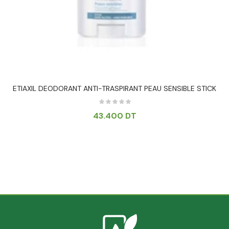
ETIAXIL DEODORANT ANTI-TRASPIRANT PEAU SENSIBLE STICK
43.400
DT