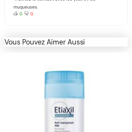
muqueuses.
0
0
Vous Pouvez Aimer Aussi