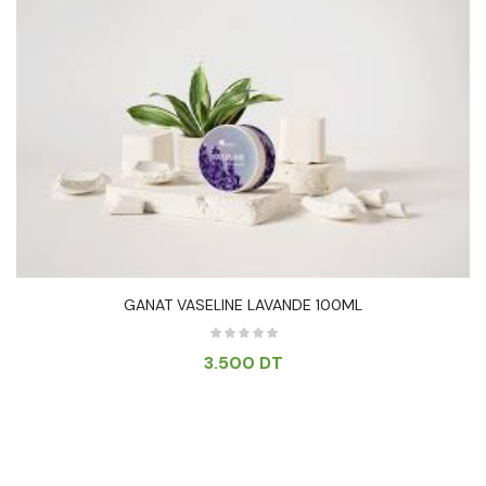
GANAT VASELINE LAVANDE 100ML
3.500
DT