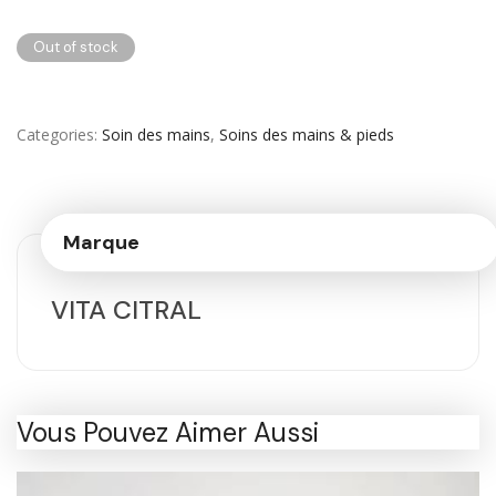
Out of stock
Categories
Soin des mains
,
Soins des mains & pieds
Marque
VITA CITRAL
Vous Pouvez Aimer Aussi