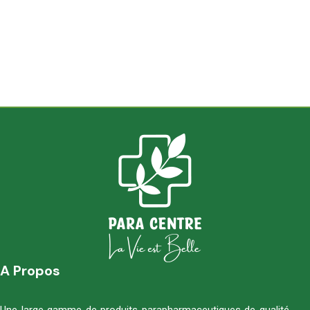
A Propos