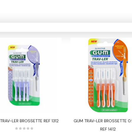
TRAV-LER BROSSETTE REF 1312
GUM TRAV-LER BROSSETTE 0
REF 1412