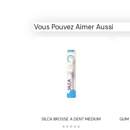
Vous Pouvez Aimer Aussi
NT ULTRA-
SILCA BROSSE A DENT MEDIUM
GUM 