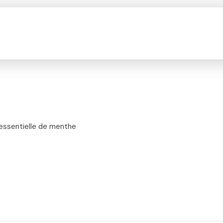
e essentielle de menthe