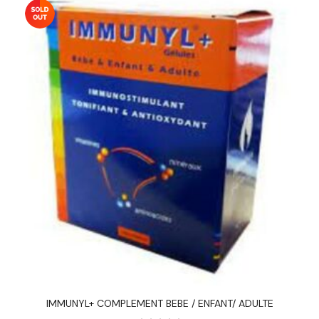
IMMUNYL+ COMPLEMENT BEBE / ENFANT/ ADULTE