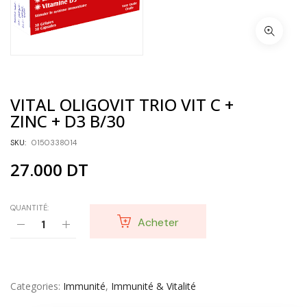
VITAL OLIGOVIT TRIO VIT C +
ZINC + D3 B/30
SKU:
0150338014
27.000
DT
QUANTITÉ:
Acheter
Categories
Immunité
,
Immunité & Vitalité