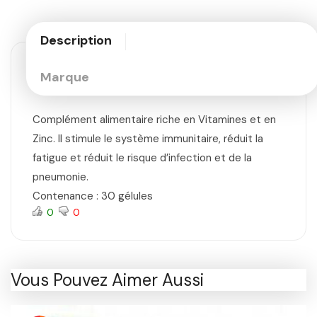
Description
Marque
Complément alimentaire riche en Vitamines et en
Zinc. Il stimule le système immunitaire, réduit la
fatigue et réduit le risque d’infection et de la
pneumonie.
Contenance : 30 gélules
0
0
Vous Pouvez Aimer Aussi