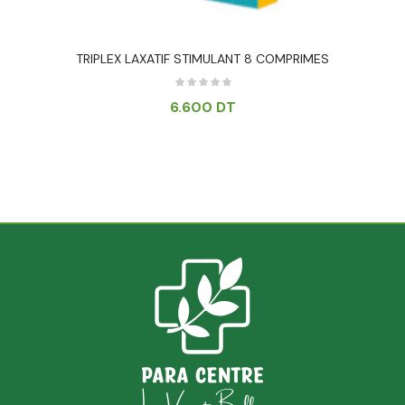
TRIPLEX LAXATIF STIMULANT 8 COMPRIMES
6.600
DT