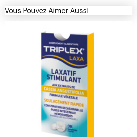
Vous Pouvez Aimer Aussi