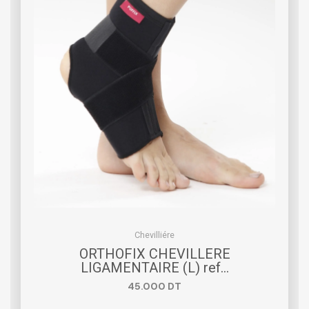
Chevilliére
ORTHOFIX CHEVILLERE
LIGAMENTAIRE (L) ref…
45.000
DT