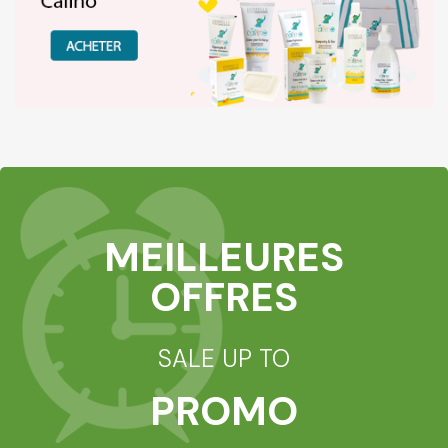
MEILLEURES
OFFRES
SALE UP TO
PROMO