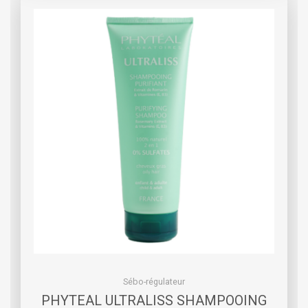
Sébo-régulateur
PHYTEAL ULTRALISS SHAMPOOING