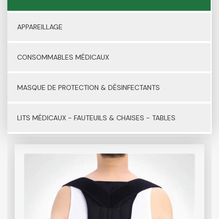
APPAREILLAGE
CONSOMMABLES MÉDICAUX
MASQUE DE PROTECTION & DÉSINFECTANTS
LITS MÉDICAUX - FAUTEUILS & CHAISES - TABLES