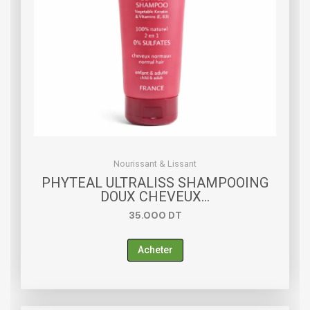
Nourissant & Lissant
PHYTEAL ULTRALISS SHAMPOOING
DOUX CHEVEUX…
35.000
DT
Acheter