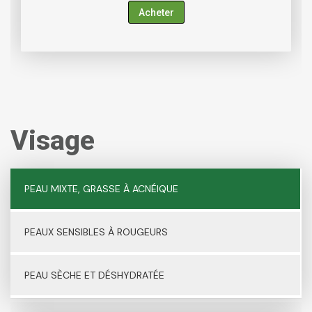
Acheter
Visage
PEAU MIXTE, GRASSE À ACNÉIQUE
PEAUX SENSIBLES À ROUGEURS
PEAU SÈCHE ET DÉSHYDRATÉE