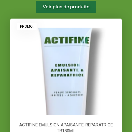
Voir plus de produits
PROMO!
ACTIFINE EMULSION APAISANTE-REPARATRICE
TB180ML