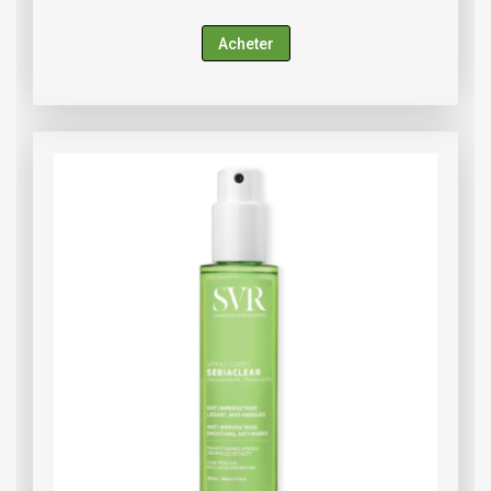
Acheter