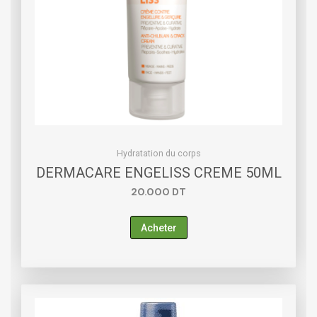
Hydratation du corps
DERMACARE ENGELISS CREME 50ML
20.000
DT
Acheter