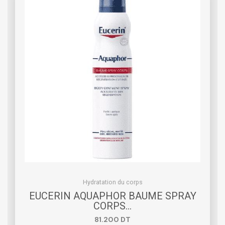
Hydratation du corps
EUCERIN AQUAPHOR BAUME SPRAY
CORPS…
81.200
DT