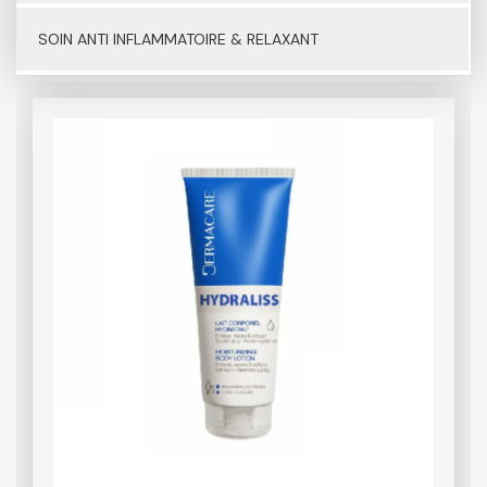
SOIN ANTI INFLAMMATOIRE & RELAXANT