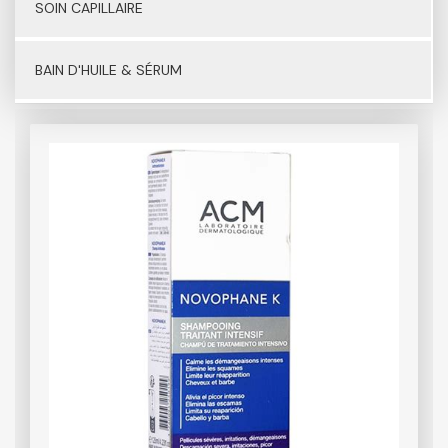
SOIN CAPILLAIRE
BAIN D'HUILE & SÉRUM