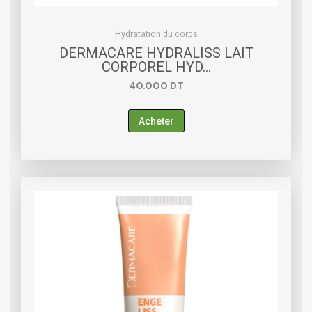
Hydratation du corps
DERMACARE HYDRALISS LAIT
CORPOREL HYD…
40.000
DT
Acheter