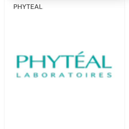
PHYTEAL