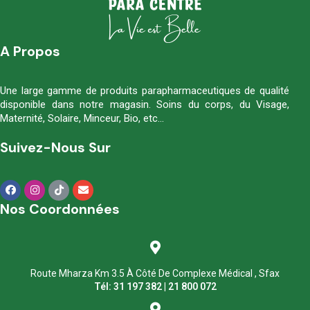
A Propos
Une large gamme de produits parapharmaceutiques de qualité
disponible dans notre magasin. Soins du corps, du Visage,
Maternité, Solaire, Minceur, Bio, etc…
Suivez-Nous Sur
Nos Coordonnées
Route Mharza Km 3.5 À Côté De Complexe Médical , Sfax
Tél: 31 197 382 | 21 800 072