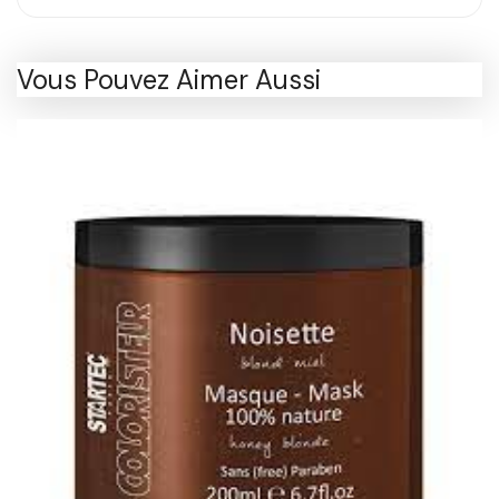
Vous Pouvez Aimer Aussi