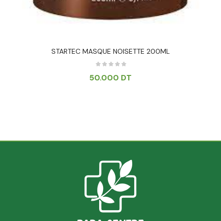
STARTEC MASQUE NOISETTE 200ML
50.000
DT