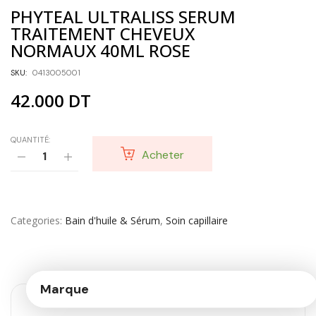
PHYTEAL ULTRALISS SERUM
TRAITEMENT CHEVEUX
NORMAUX 40ML ROSE
SKU:
0413005001
42.000
DT
QUANTITÉ:
Acheter
Categories
Bain d'huile & Sérum
,
Soin capillaire
Marque