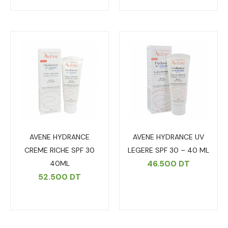
AVENE HYDRANCE
AVENE HYDRANCE UV
CREME RICHE SPF 30
LEGERE SPF 30 – 40 ML
46.500
DT
40ML
52.500
DT