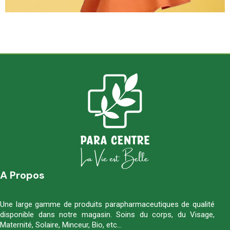
A Propos
Une large gamme de produits parapharmaceutiques de qualité
disponible dans notre magasin. Soins du corps, du Visage,
Maternité, Solaire, Minceur, Bio, etc…