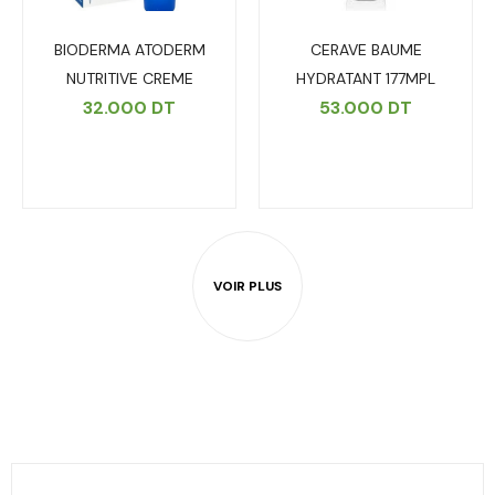
BIODERMA ATODERM
CERAVE BAUME
NUTRITIVE CREME
HYDRATANT 177MPL
32.000
DT
53.000
DT