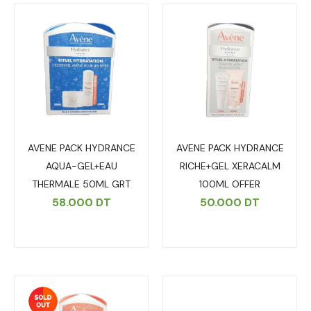
AVENE PACK HYDRANCE
AVENE PACK HYDRANCE
AQUA-GEL+EAU
RICHE+GEL XERACALM
THERMALE 50ML GRT
100ML OFFER
58.000
DT
50.000
DT