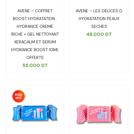
AVENE – COFFRET
AVENE – LES DELICES D
BOOST HYDRATATION :
HYDRATATION PEAUX
HYDRANCE CREME
SECHES
48.000
DT
RICHE + GEL NETTOYANT
XERACALM ET SERUM
HYDRANCE BOOST 10ML
OFFERTS
55.000
DT