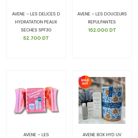
AVENE – LES DELICES D
AVENE – LES DOUCEURS
HYDRATATION PEAUX
REPULPANTES
152.000
DT
SECHES SPF30
52.700
DT
AVENE – LES
AVENE BOX HYD UV