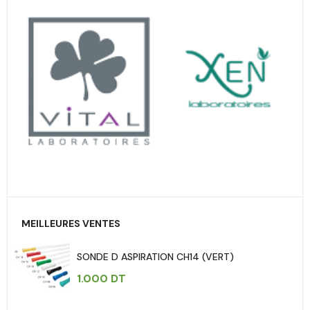
MEILLEURES VENTES
SONDE D ASPIRATION CH14 (VERT)
1.000
DT