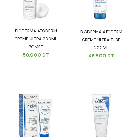
BIODERMA ATODERM
BIODERMA ATODERM
CREME ULTRA 200ML
CREME ULTRA TUBE
POMPE
200ML
50.000
DT
46.500
DT