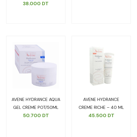
38.000
DT
AVENE HYDRANCE AQUA
AVENE HYDRANCE
GEL CREME POT/50ML
CREME RICHE – 40 ML
50.700
DT
45.500
DT