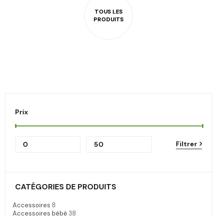
Prix
Filtrer
CATÉGORIES DE PRODUITS
Accessoires
8
Accessoires bébé
38