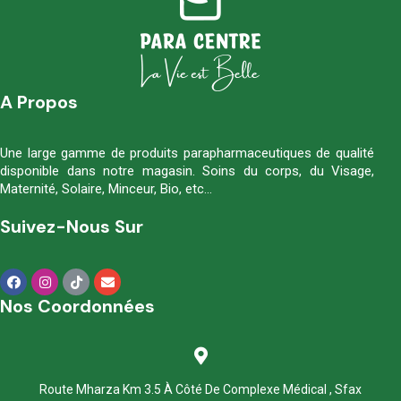
A Propos
Une large gamme de produits parapharmaceutiques de qualité
disponible dans notre magasin. Soins du corps, du Visage,
Maternité, Solaire, Minceur, Bio, etc…
Suivez-Nous Sur
Nos Coordonnées
Route Mharza Km 3.5 À Côté De Complexe Médical , Sfax