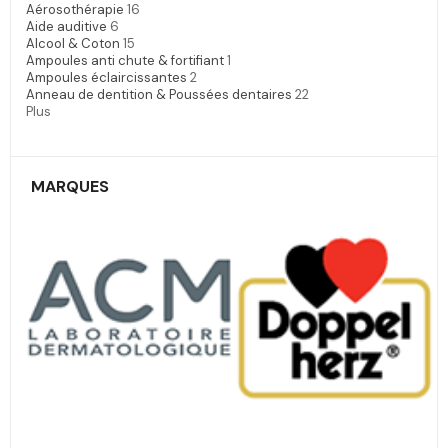
Aérosothérapie
16
Aide auditive
6
Alcool & Coton
15
Ampoules anti chute & fortifiant
1
Ampoules éclaircissantes
2
Anneau de dentition & Poussées dentaires
22
Plus
MARQUES