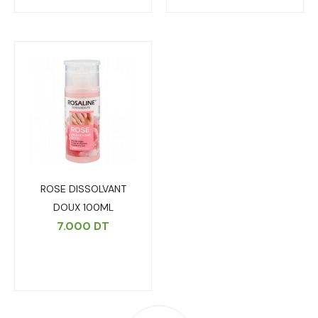
ROSE DISSOLVANT
DOUX 100ML
7.000
DT