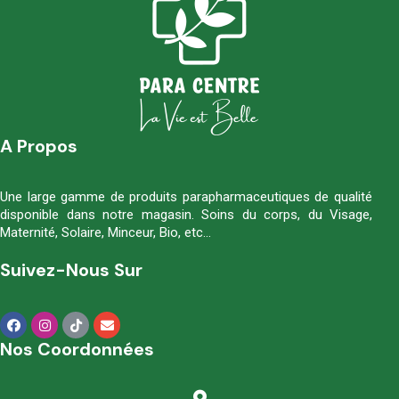
A Propos
Une large gamme de produits parapharmaceutiques de qualité
disponible dans notre magasin. Soins du corps, du Visage,
Maternité, Solaire, Minceur, Bio, etc…
Suivez-Nous Sur
Nos Coordonnées