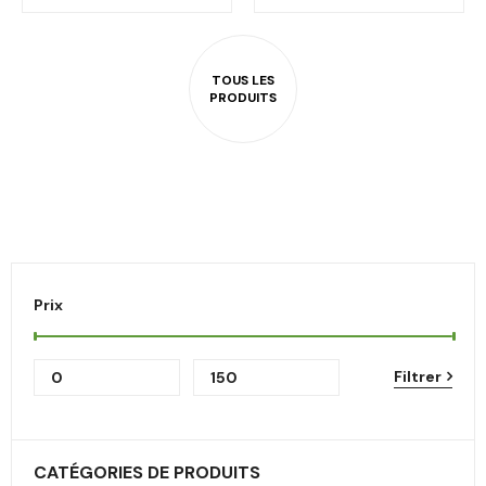
Prix
Filtrer
CATÉGORIES DE PRODUITS