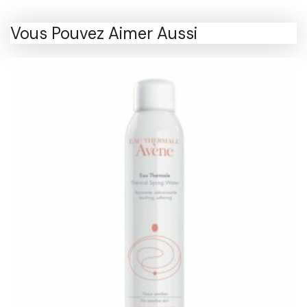
Vous Pouvez Aimer Aussi