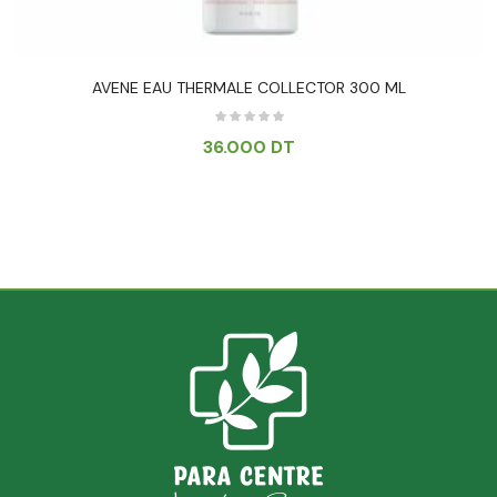
AVENE EAU THERMALE COLLECTOR 300 ML
36.000
DT