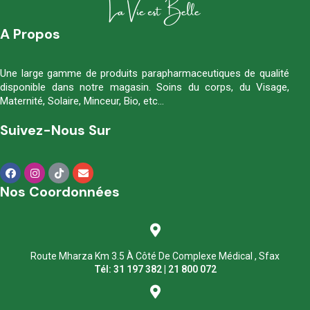
A Propos
Une large gamme de produits parapharmaceutiques de qualité
disponible dans notre magasin. Soins du corps, du Visage,
Maternité, Solaire, Minceur, Bio, etc…
Suivez-Nous Sur
Nos Coordonnées
Route Mharza Km 3.5 À Côté De Complexe Médical , Sfax
Tél: 31 197 382 | 21 800 072