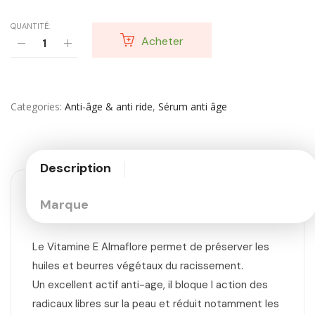
QUANTITÉ:
Acheter
Categories
Anti-âge & anti ride
,
Sérum anti âge
Description
Marque
Le Vitamine E Almaflore permet de préserver les
huiles et beurres végétaux du racissement.
Un excellent actif anti-age, il bloque l action des
radicaux libres sur la peau et réduit notamment les