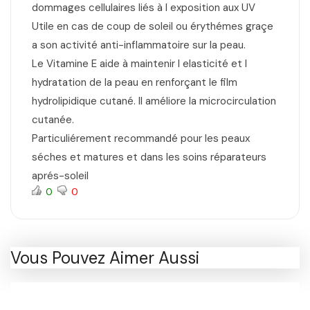
dommages cellulaires liés à l exposition aux UV
Utile en cas de coup de soleil ou érythémes graçe
a son activité anti-inflammatoire sur la peau.
Le Vitamine E aide à maintenir l elasticité et l
hydratation de la peau en renforçant le film
hydrolipidique cutané. Il améliore la microcirculation
cutanée.
Particuliérement recommandé pour les peaux
séches et matures et dans les soins réparateurs
aprés-soleil
0
0
Vous Pouvez Aimer Aussi