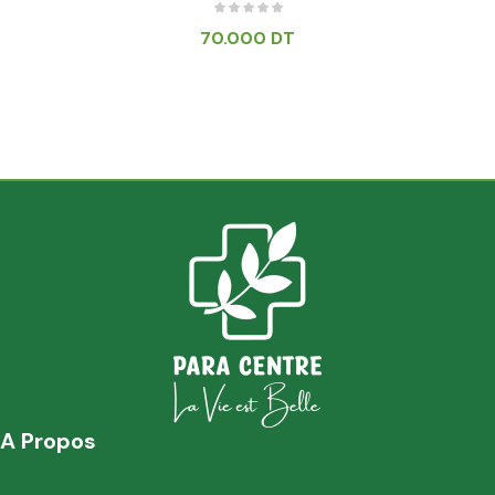
70.000
DT
A Propos