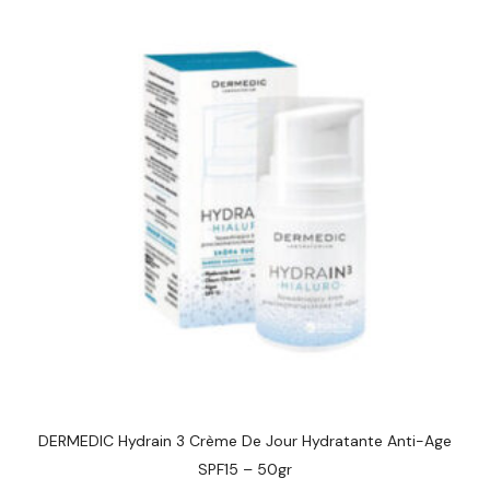
DERMEDIC Hydrain 3 Crème De Jour Hydratante Anti-Age
SPF15 – 50gr