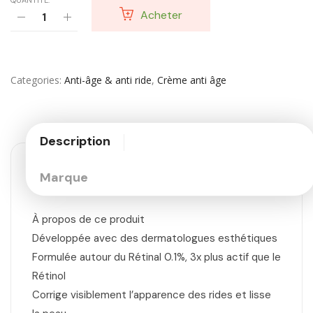
QUANTITÉ:
Acheter
Categories
Anti-âge & anti ride
,
Crème anti âge
Description
Marque
À propos de ce produit
Développée avec des dermatologues esthétiques
Formulée autour du Rétinal 0.1%, 3x plus actif que le
Rétinol
Corrige visiblement l’apparence des rides et lisse