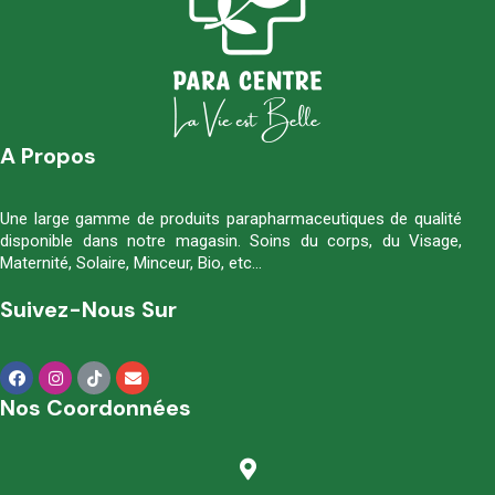
A Propos
Une large gamme de produits parapharmaceutiques de qualité
disponible dans notre magasin. Soins du corps, du Visage,
Maternité, Solaire, Minceur, Bio, etc…
Suivez-Nous Sur
Nos Coordonnées