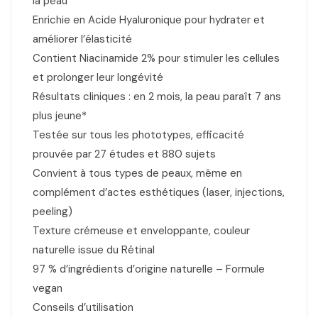
la peau
Enrichie en Acide Hyaluronique pour hydrater et
améliorer l’élasticité
Contient Niacinamide 2% pour stimuler les cellules
et prolonger leur longévité
Résultats cliniques : en 2 mois, la peau paraît 7 ans
plus jeune*
Testée sur tous les phototypes, efficacité
prouvée par 27 études et 880 sujets
Convient à tous types de peaux, même en
complément d’actes esthétiques (laser, injections,
peeling)
Texture crémeuse et enveloppante, couleur
naturelle issue du Rétinal
97 % d’ingrédients d’origine naturelle – Formule
vegan
Conseils d’utilisation