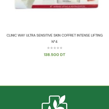
CLINIC WAY ULTRA SENSITIVE SKIN COFFRET INTENSE LIFTING
N°4
138.500
DT