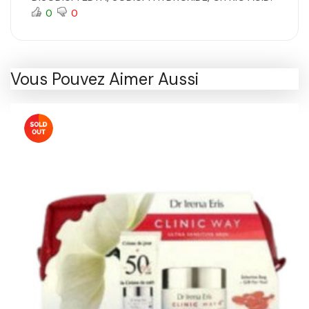
0
0
Vous Pouvez Aimer Aussi