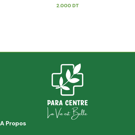
2.000
DT
A Propos