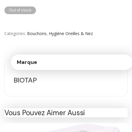
Out of stock
Categories
Bouchons
,
Hygiène Oreilles & Nez
Marque
BIOTAP
Vous Pouvez Aimer Aussi