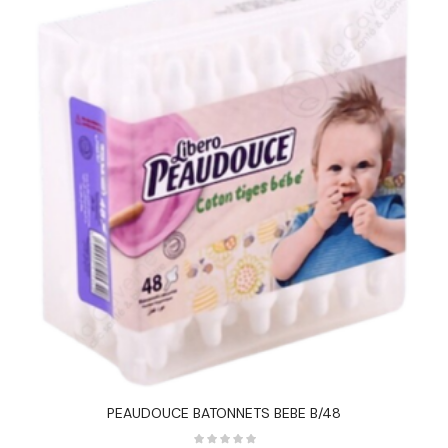
PEAUDOUCE BATONNETS BEBE B/48