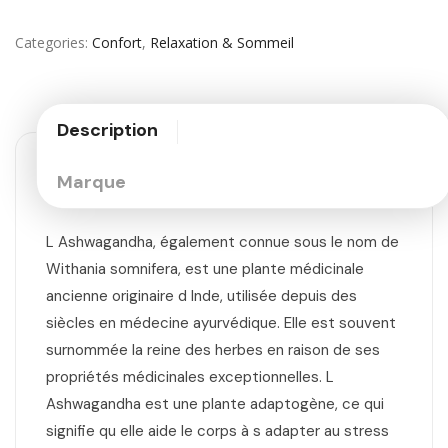
Categories
Confort
,
Relaxation & Sommeil
Description
Marque
L Ashwagandha, également connue sous le nom de
Withania somnifera, est une plante médicinale
ancienne originaire d Inde, utilisée depuis des
siècles en médecine ayurvédique. Elle est souvent
surnommée la reine des herbes en raison de ses
propriétés médicinales exceptionnelles. L
Ashwagandha est une plante adaptogène, ce qui
signifie qu elle aide le corps à s adapter au stress