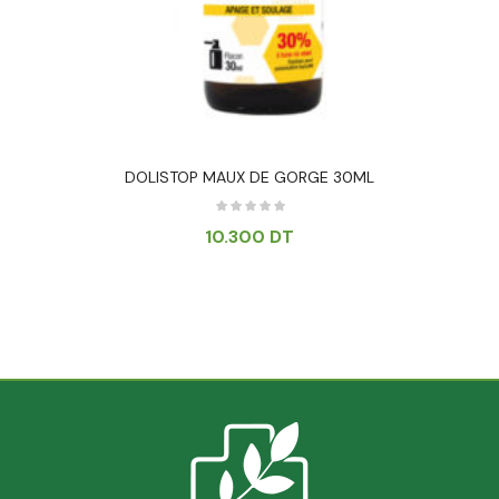
DOLISTOP MAUX DE GORGE 30ML
10.300
DT