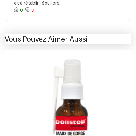
et à rétablir l équilibre.
0
0
Vous Pouvez Aimer Aussi