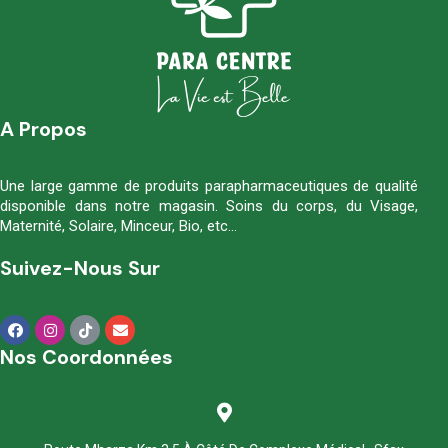
A Propos
Une large gamme de produits parapharmaceutiques de qualité
disponible dans notre magasin. Soins du corps, du Visage,
Maternité, Solaire, Minceur, Bio, etc…
Suivez-Nous Sur
Nos Coordonnées