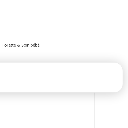
,
Toilette & Soin bébé