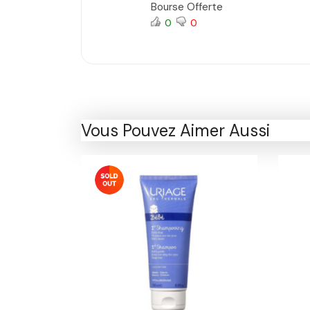
Bourse Offerte
0
0
Vous Pouvez Aimer Aussi