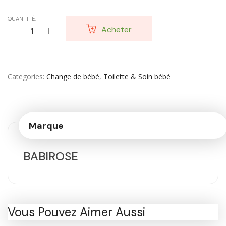
QUANTITÉ:
Acheter
Categories
Change de bébé
,
Toilette & Soin bébé
Marque
BABIROSE
Vous Pouvez Aimer Aussi