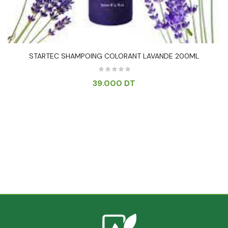
STARTEC SHAMPOING COLORANT LAVANDE 200ML
39.000
DT