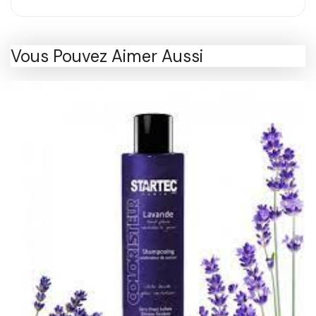
Vous Pouvez Aimer Aussi