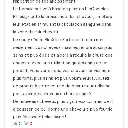
l’apparition de l’éclaircissement.
La formule active à base de plantes BioComplex
B11 augmente la croissance des cheveux, améliore
leur état en stimulant la circulation sanguine dans
la zone du cuir chevelu.
Le spray sérum BioXsine Forte renforcera non
seulement vos cheveux, mais les rendra aussi plus
sains et plus épais et aidera à réduire la chute des
cheveux. Avec une utilisation quotidienne de ce
produit, vous verrez que vos cheveux deviennent
plus forts, plus sains et plus volumineux ! Ajoutez
ce produit à votre routine de beauté quotidienne
pour avoir des cheveux en bonne santé.
De nouveaux cheveux plus vigoureux commencent
à pousser, ce qui donne une chevelure plus fournie,
plus épaisse et plus saine !
0
0