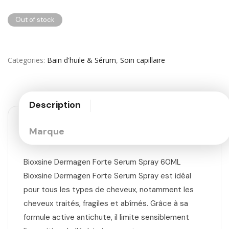
Out of stock
Categories
Bain d'huile & Sérum
,
Soin capillaire
Description
Marque
Bioxsine Dermagen Forte Serum Spray 60ML
Bioxsine Dermagen Forte Serum Spray est idéal
pour tous les types de cheveux, notamment les
cheveux traités, fragiles et abîmés. Grâce à sa
formule active antichute, il limite sensiblement