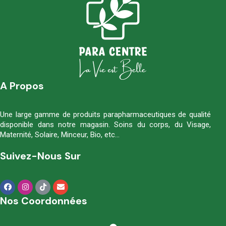
A Propos
Une large gamme de produits parapharmaceutiques de qualité
disponible dans notre magasin. Soins du corps, du Visage,
Maternité, Solaire, Minceur, Bio, etc…
Suivez-Nous Sur
Nos Coordonnées