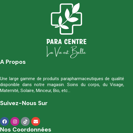
A Propos
Une large gamme de produits parapharmaceutiques de qualité
disponible dans notre magasin. Soins du corps, du Visage,
Maternité, Solaire, Minceur, Bio, etc…
Suivez-Nous Sur
Nos Coordonnées