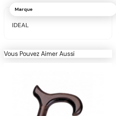
Marque
IDEAL
Vous Pouvez Aimer Aussi