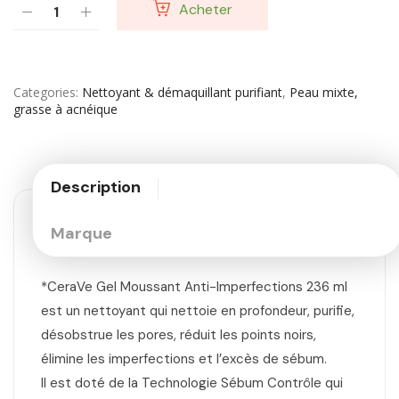
Acheter
Categories
Nettoyant & démaquillant purifiant
,
Peau mixte,
grasse à acnéique
Description
Marque
*CeraVe Gel Moussant Anti-Imperfections 236 ml
est un nettoyant qui nettoie en profondeur, purifie,
désobstrue les pores, réduit les points noirs,
élimine les imperfections et l’excès de sébum.
Il est doté de la Technologie Sébum Contrôle qui