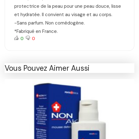
protectrice de la peau pour une peau douce, lisse
et hydratée. Il convient au visage et au corps.
-Sans parfum. Non comédogène.
*Fabriqué en France.
0
0
Vous Pouvez Aimer Aussi