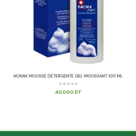
NONAK MOUSSE DETERGENTE GEL MOUSSANT 100 ML
40.000
DT