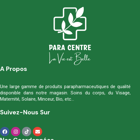
A Propos
Une large gamme de produits parapharmaceutiques de qualité
disponible dans notre magasin. Soins du corps, du Visage,
Maternité, Solaire, Minceur, Bio, etc…
Suivez-Nous Sur