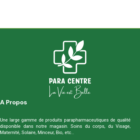
A Propos
Une large gamme de produits parapharmaceutiques de qualité
disponible dans notre magasin. Soins du corps, du Visage,
Maternité, Solaire, Minceur, Bio, etc…