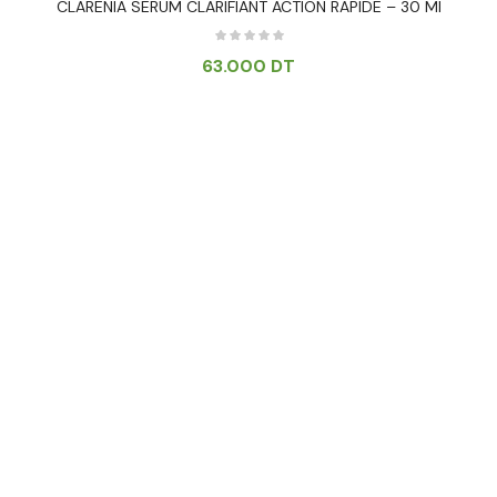
CLARENIA SERUM CLARIFIANT ACTION RAPIDE – 30 Ml
63.000
DT