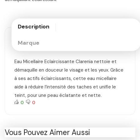
Description
Marque
Eau Micellaire Eclaircissante Clarenia nettoie et
démaquille en douceur le visage et les yeux. Grâce
à ses actifs éclaircissants, cette eau micellaire
aide à réduire l’intensité des taches et unifie le
teint, pour une peau éclatante et nette.
0
0
Vous Pouvez Aimer Aussi