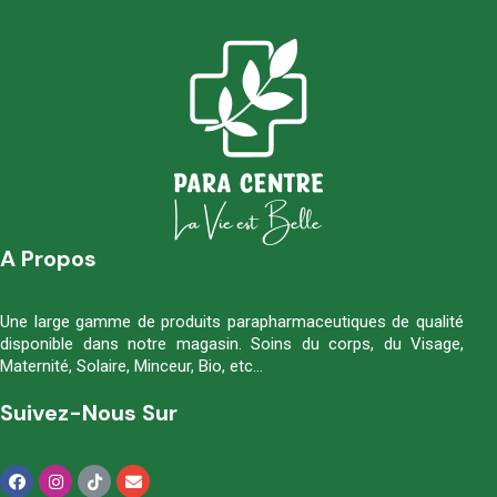
A Propos
Une large gamme de produits parapharmaceutiques de qualité
disponible dans notre magasin. Soins du corps, du Visage,
Maternité, Solaire, Minceur, Bio, etc…
Suivez-Nous Sur