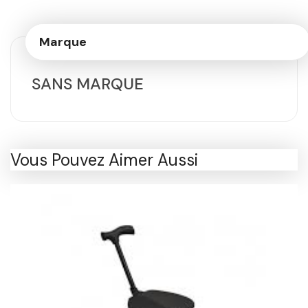
Marque
SANS MARQUE
Vous Pouvez Aimer Aussi