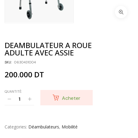
DEAMBULATEUR A ROUE
ADULTE AVEC ASSIE
SKU:
0630431004
200.000
DT
QUANTITÉ:
Acheter
Categories
Déambulateurs
,
Mobilité