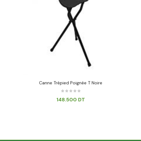
Canne Trépied Poignée T Noire
148.500
DT