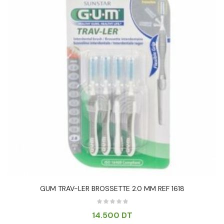
GUM TRAV-LER BROSSETTE 2.0 MM REF 1618
14.500
DT