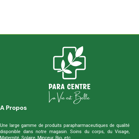
A Propos
Une large gamme de produits parapharmaceutiques de qualité
disponible dans notre magasin. Soins du corps, du Visage,
Maternité, Solaire, Minceur, Bio, etc…