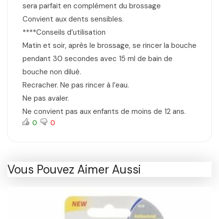
sera parfait en complément du brossage
Convient aux dents sensibles.
****Conseils d’utilisation
Matin et soir, après le brossage, se rincer la bouche
pendant 30 secondes avec 15 ml de bain de
bouche non dilué.
Recracher. Ne pas rincer à l’eau.
Ne pas avaler.
Ne convient pas aux enfants de moins de 12 ans.
0
0
Vous Pouvez Aimer Aussi