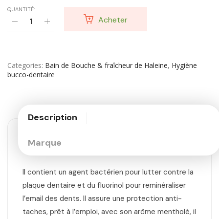
QUANTITÉ:
Acheter
Categories
Bain de Bouche & fraîcheur de Haleine
,
Hygiène
bucco-dentaire
Description
Marque
Il contient un agent bactérien pour lutter contre la
plaque dentaire et du fluorinol pour reminéraliser
l’email des dents. Il assure une protection anti-
taches, prêt à l’emploi, avec son arôme mentholé, il