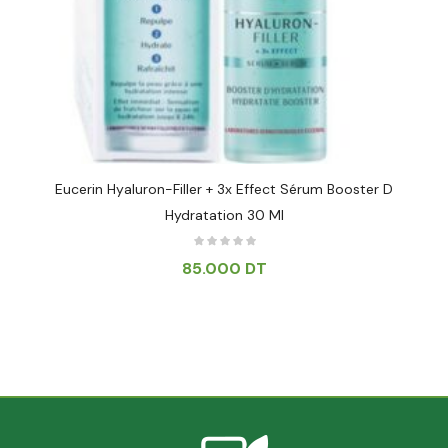
Eucerin Hyaluron-Filler + 3x Effect Sérum Booster D
Hydratation 30 Ml
85.000
DT