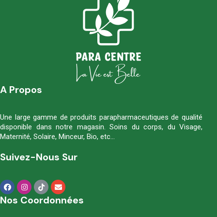
A Propos
Une large gamme de produits parapharmaceutiques de qualité
disponible dans notre magasin. Soins du corps, du Visage,
Maternité, Solaire, Minceur, Bio, etc…
Suivez-Nous Sur
Nos Coordonnées