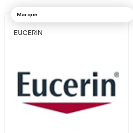
Marque
EUCERIN