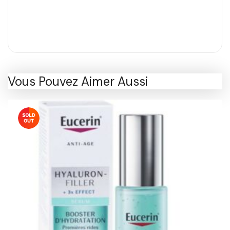
Vous Pouvez Aimer Aussi