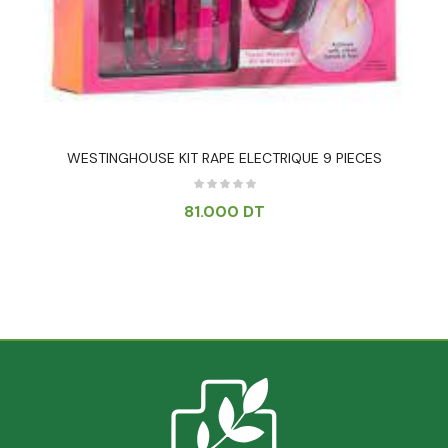
WESTINGHOUSE KIT RAPE ELECTRIQUE 9 PIECES
81.000
DT