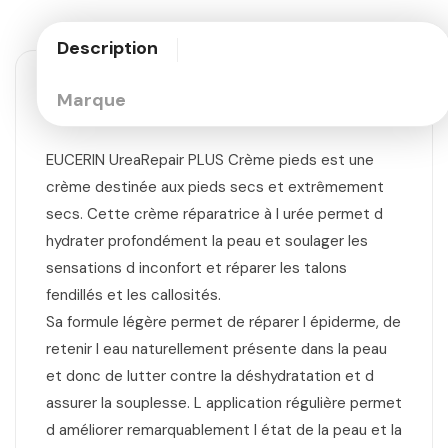
Description
Marque
EUCERIN UreaRepair PLUS Crème pieds est une
crème destinée aux pieds secs et extrêmement
secs. Cette crème réparatrice à l urée permet d
hydrater profondément la peau et soulager les
sensations d inconfort et réparer les talons
fendillés et les callosités.
Sa formule légère permet de réparer l épiderme, de
retenir l eau naturellement présente dans la peau
et donc de lutter contre la déshydratation et d
assurer la souplesse. L application régulière permet
d améliorer remarquablement l état de la peau et la