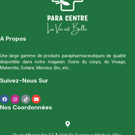
A Propos
Une large gamme de produits parapharmaceutiques de qualité
disponible dans notre magasin. Soins du corps, du Visage,
Maternité, Solaire, Minceur, Bio, etc…
Suivez-Nous Sur
Nos Coordonnées