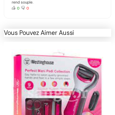
rend souple.
0
0
Vous Pouvez Aimer Aussi