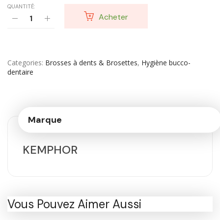
QUANTITÉ:
Acheter
Categories
Brosses à dents & Brosettes
,
Hygiène bucco-
dentaire
Marque
KEMPHOR
Vous Pouvez Aimer Aussi