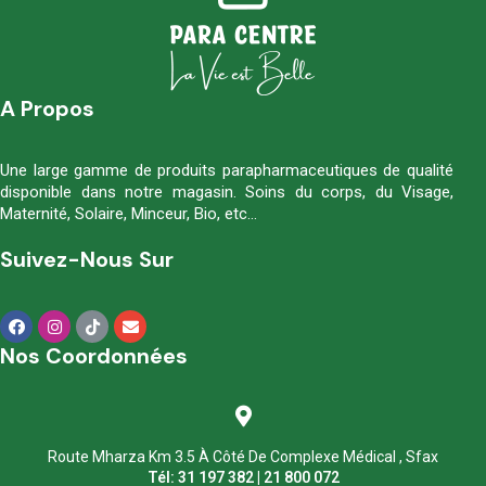
A Propos
Une large gamme de produits parapharmaceutiques de qualité
disponible dans notre magasin. Soins du corps, du Visage,
Maternité, Solaire, Minceur, Bio, etc…
Suivez-Nous Sur
Nos Coordonnées
Route Mharza Km 3.5 À Côté De Complexe Médical , Sfax
Tél: 31 197 382 | 21 800 072