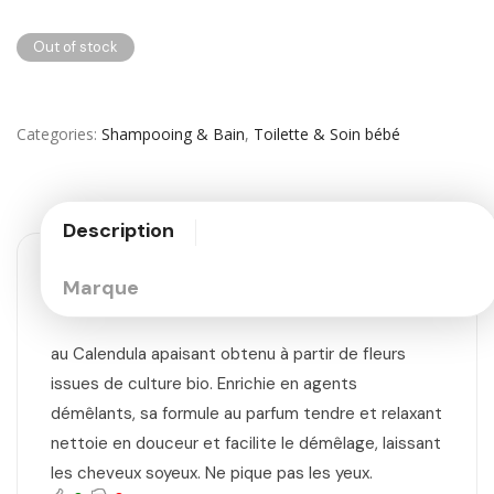
Out of stock
Categories
Shampooing & Bain
,
Toilette & Soin bébé
Description
Marque
au Calendula apaisant obtenu à partir de fleurs
issues de culture bio. Enrichie en agents
démêlants, sa formule au parfum tendre et relaxant
nettoie en douceur et facilite le démêlage, laissant
les cheveux soyeux. Ne pique pas les yeux.