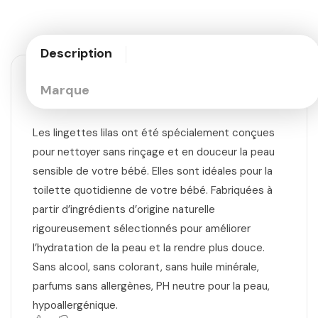
Description
Marque
Les lingettes lilas ont été spécialement conçues
pour nettoyer sans rinçage et en douceur la peau
sensible de votre bébé. Elles sont idéales pour la
toilette quotidienne de votre bébé. Fabriquées à
partir d’ingrédients d’origine naturelle
rigoureusement sélectionnés pour améliorer
l’hydratation de la peau et la rendre plus douce.
Sans alcool, sans colorant, sans huile minérale,
parfums sans allergènes, PH neutre pour la peau,
hypoallergénique.