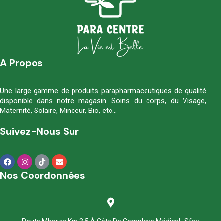
A Propos
Une large gamme de produits parapharmaceutiques de qualité
disponible dans notre magasin. Soins du corps, du Visage,
Maternité, Solaire, Minceur, Bio, etc…
Suivez-Nous Sur
Nos Coordonnées