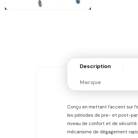
Description
Marque
Conçu en mettant l’accent sur l’e
les périodes de pre- et post-par
niveau de confort et de sécurité 
mécanisme de dégagement rapide.