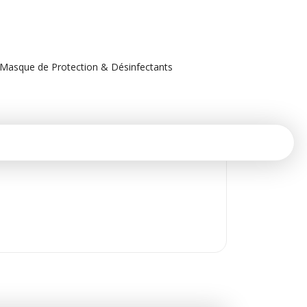
Masque de Protection & Désinfectants