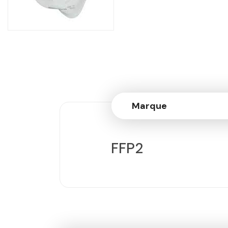
Marque
FFP2