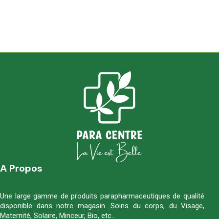
A Propos
Une large gamme de produits parapharmaceutiques de qualité
disponible dans notre magasin. Soins du corps, du Visage,
Maternité, Solaire, Minceur, Bio, etc…