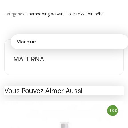
Categories
Shampooing & Bain
,
Toilette & Soin bébé
Marque
MATERNA
Vous Pouvez Aimer Aussi
-30%