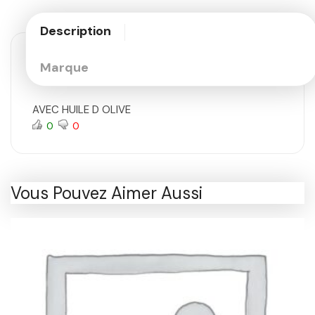
Description
Marque
AVEC HUILE D OLIVE
0
0
Vous Pouvez Aimer Aussi