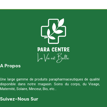
A Propos
Une large gamme de produits parapharmaceutiques de qualité
disponible dans notre magasin. Soins du corps, du Visage,
Maternité, Solaire, Minceur, Bio, etc…
Suivez-Nous Sur