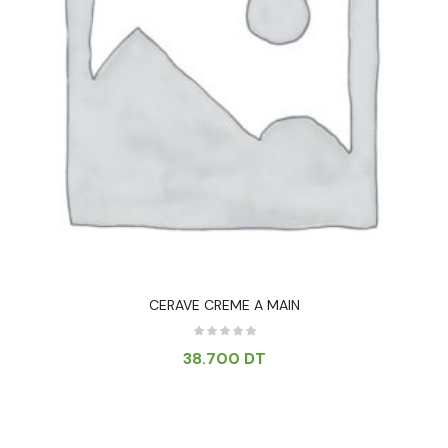
CERAVE CREME A MAIN
38.700
DT