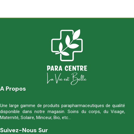
A Propos
Une large gamme de produits parapharmaceutiques de qualité
disponible dans notre magasin. Soins du corps, du Visage,
Maternité, Solaire, Minceur, Bio, etc…
Suivez-Nous Sur