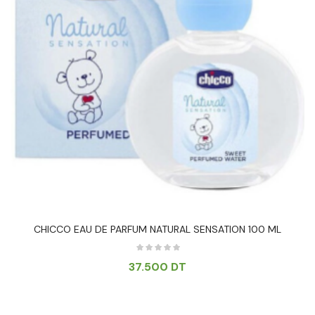
CHICCO EAU DE PARFUM NATURAL SENSATION 100 ML
37.500
DT