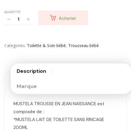
QUANTITÉ:
Acheter
Categories
Toilette & Soin bébé
,
Trousseau bébé
Description
Marque
MUSTELA TROUSSE EN JEAN NAISSANCE est
composée de :
*MUSTELA LAIT DE TOILETTE SANS RINCAGE
200ML