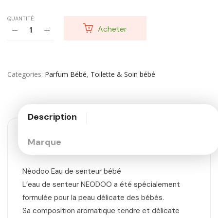
QUANTITÉ:
Acheter
Categories
Parfum Bébé
,
Toilette & Soin bébé
Description
Marque
Néodoo Eau de senteur bébé
L’eau de senteur NEODOO a été spécialement
formulée pour la peau délicate des bébés.
Sa composition aromatique tendre et délicate