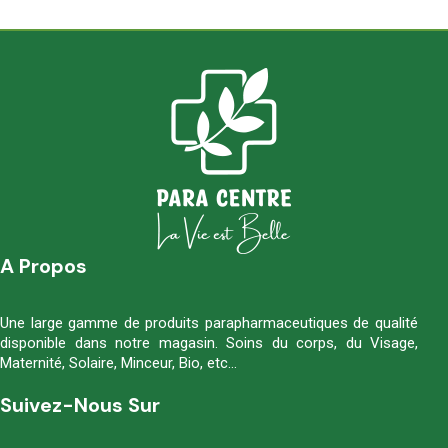
A Propos
Une large gamme de produits parapharmaceutiques de qualité
disponible dans notre magasin. Soins du corps, du Visage,
Maternité, Solaire, Minceur, Bio, etc…
Suivez-Nous Sur