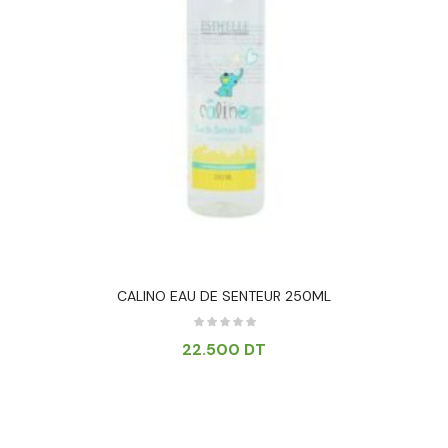
CALINO EAU DE SENTEUR 250ML
22.500
DT