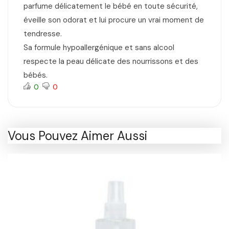
parfume délicatement le bébé en toute sécurité,
éveille son odorat et lui procure un vrai moment de
tendresse.
Sa formule hypoallergénique et sans alcool
respecte la peau délicate des nourrissons et des
bébés.
0
0
Vous Pouvez Aimer Aussi