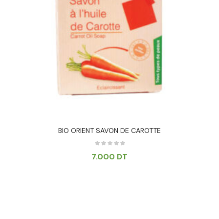
BIO ORIENT SAVON DE CAROTTE
7.000
DT