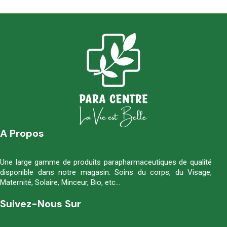
A Propos
Une large gamme de produits parapharmaceutiques de qualité
disponible dans notre magasin. Soins du corps, du Visage,
Maternité, Solaire, Minceur, Bio, etc…
Suivez-Nous Sur