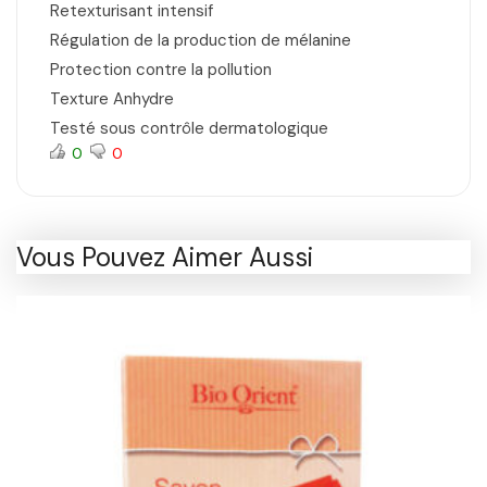
Retexturisant intensif
Régulation de la production de mélanine
Protection contre la pollution
Texture Anhydre
Testé sous contrôle dermatologique
0
0
Vous Pouvez Aimer Aussi