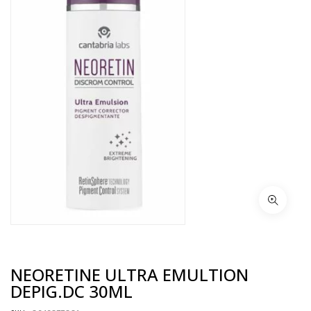
NEORETINE ULTRA EMULTION
DEPIG.DC 30ML