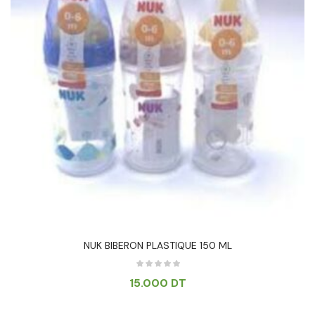
NUK BIBERON PLASTIQUE 150 ML
15.000
DT