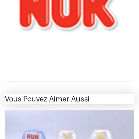
Vous Pouvez Aimer Aussi