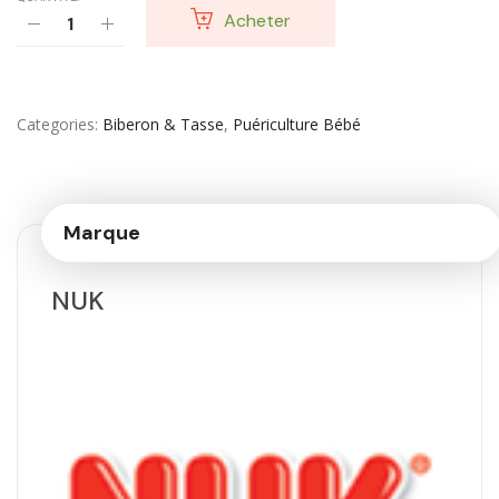
Acheter
Categories
Biberon & Tasse
,
Puériculture Bébé
Marque
NUK