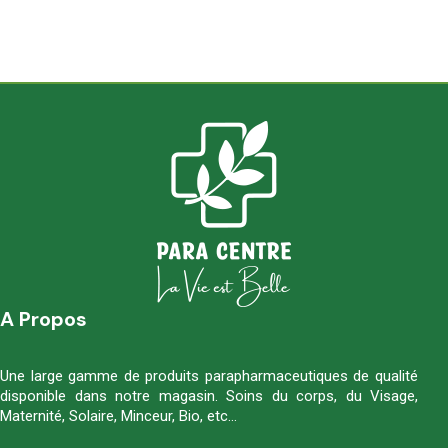
A Propos
Une large gamme de produits parapharmaceutiques de qualité
disponible dans notre magasin. Soins du corps, du Visage,
Maternité, Solaire, Minceur, Bio, etc…