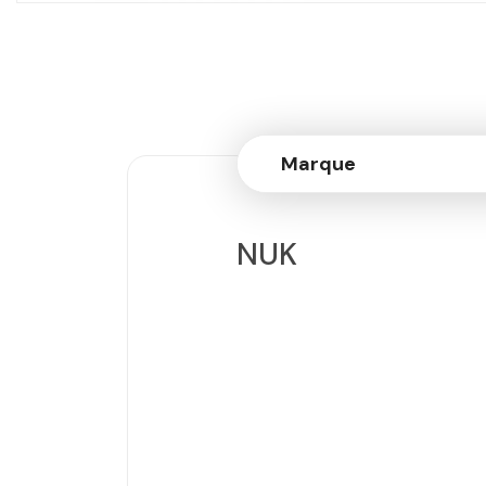
Marque
NUK