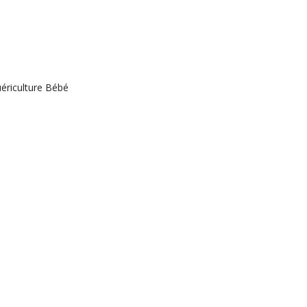
ériculture Bébé