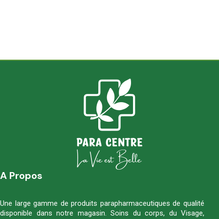
A Propos
Une large gamme de produits parapharmaceutiques de qualité
disponible dans notre magasin. Soins du corps, du Visage,