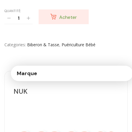
QUANTITÉ:
Acheter
Categories
Biberon & Tasse
,
Puériculture Bébé
Marque
NUK