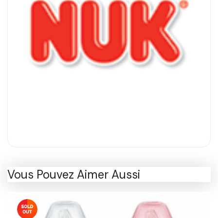
Vous Pouvez Aimer Aussi