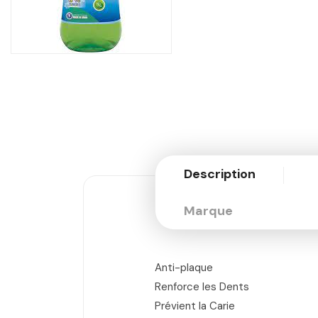
Description
Marque
Anti-plaque
Renforce les Dents
Prévient la Carie