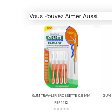
Vous Pouvez Aimer Aussi
IVE PLUS 100
GUM TRAV-LER BROSSETTE 0.9 MM
GUM 
REF 1412