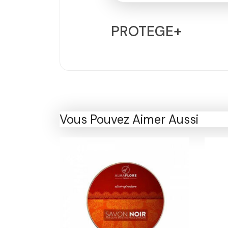
PROTEGE+
Vous Pouvez Aimer Aussi