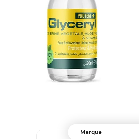
Marque