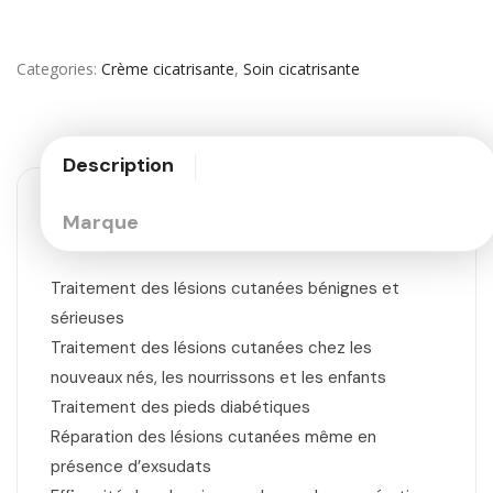
Categories
Crème cicatrisante
,
Soin cicatrisante
Description
Marque
Traitement des lésions cutanées bénignes et
sérieuses
Traitement des lésions cutanées chez les
nouveaux nés, les nourrissons et les enfants
Traitement des pieds diabétiques
Réparation des lésions cutanées même en
présence d’exsudats