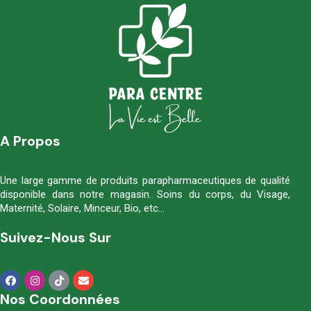
A Propos
Une large gamme de produits parapharmaceutiques de qualité
disponible dans notre magasin. Soins du corps, du Visage,
Maternité, Solaire, Minceur, Bio, etc…
Suivez-Nous Sur
Nos Coordonnées