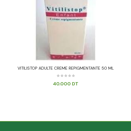
VITILISTOP ADULTE CREME REPIGMENTANTE 50 ML
40.000
DT