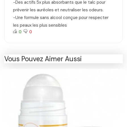
-Des actifs 5x plus absorbants que le talc pour
prévenir les auréoles et neutraliser les odeurs.
-Une formule sans alcool conçue pour respecter
les peaux les plus sensibles
0
0
Vous Pouvez Aimer Aussi