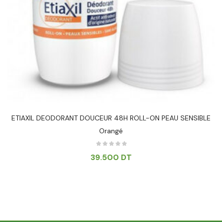
ETIAXIL DEODORANT DOUCEUR 48H ROLL-ON PEAU SENSIBLE
Orangé
39.500
DT