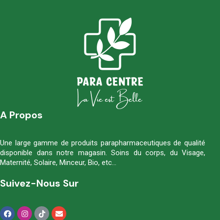
A Propos
Une large gamme de produits parapharmaceutiques de qualité
disponible dans notre magasin. Soins du corps, du Visage,
Maternité, Solaire, Minceur, Bio, etc…
Suivez-Nous Sur