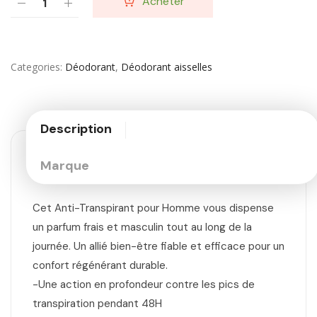
Acheter
Categories
Déodorant
,
Déodorant aisselles
Description
Marque
Cet Anti-Transpirant pour Homme vous dispense
un parfum frais et masculin tout au long de la
journée. Un allié bien-être fiable et efficace pour un
confort régénérant durable.
-Une action en profondeur contre les pics de
transpiration pendant 48H